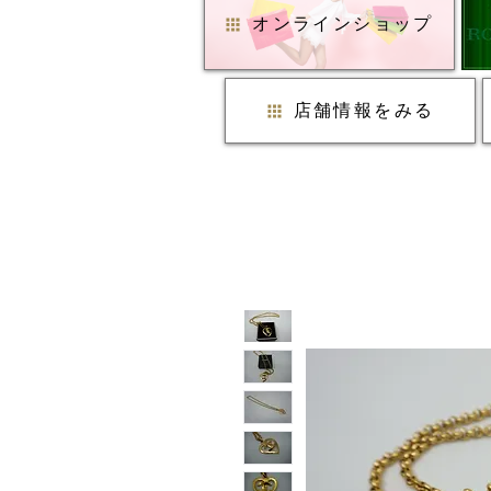
オンラインショップ
店舗情報をみる