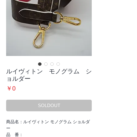
ルイヴィトン モノグラム シ
ョルダー
価
￥0
格
SOLDOUT
商品名：ルイヴィトン モノグラム ショルダ
ー
品 番：