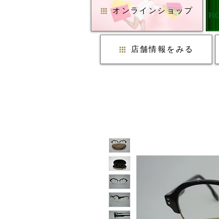
オンラインショップ
店舗情報をみる