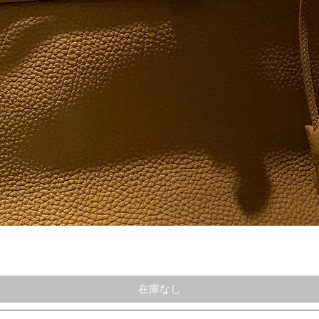
クイックビュー
在庫なし