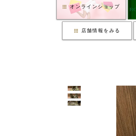
オンラインショップ
店舗情報をみる