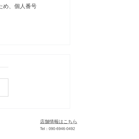
ため、個人番号
店舗情報はこちら
​Tel：090
-6946
-0492