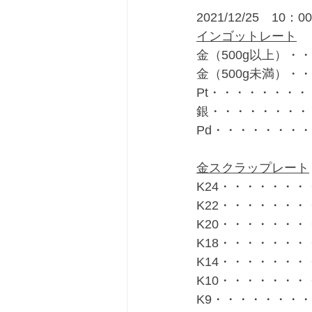
2021/12/25　10：
インゴットレート
金（500g以上）・・
金（500g未満）・・
Pt・・・・・・・・・
銀・・・・・・・・・
Pd・・・・・・・・
金スクラップレート
K24・・・・・・・・
K22・・・・・・・・
K20・・・・・・・・
K18・・・・・・・・
K14・・・・・・・・
K10・・・・・・・・
K9・・・・・・・・・