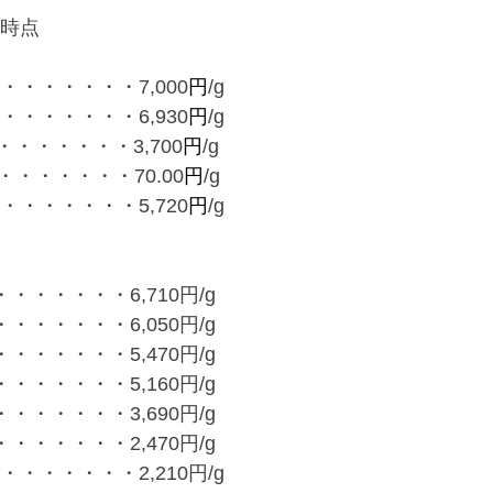
00時点
・・・・・・・7,000
円
/g
・・・・・・・6,930
円
/g
・・・・・・3,700
円
/g
・・・・・・70.00
円
/g
・・・・・・・5,720
円
/g
・・・・・・6,710円/g
・・・・・・6,050円/g
・・・・・・5,470円/g
・・・・・・5,160円/g
・・・・・・3,690円/g
・・・・・・2,470円/g
・・・・・・2,210円/g