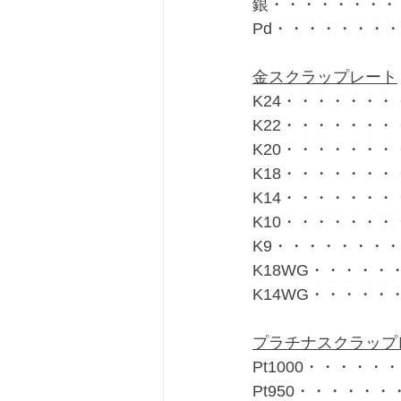
銀・・・・・・・・・
Pd・・・・・・・・
金スクラップレート
K24・・・・・・・・
K22・・・・・・・・
K20・・・・・・・・
K18・・・・・・・・
K14・・・・・・・・
K10・・・・・・・・
K9・・・・・・・・・
K18WG・・・・・・
K14WG・・・・・・
プラチナスクラップ
Pt1000・・・・・・
Pt950・・・・・・・