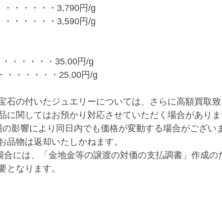
・・・・・・3,790円/g
・・・・・・3,590円/g
・・・・・・35.00円/g
・・・・・・・25.00円/g
宝石の付いたジュエリーについては、さらに高額買取致
品に関してはお預かり対応させていただく場合がありま
場の影響により同日内でも価格が変動する場合がござい
お品物は返却いたしかねます。
る場合には、「金地金等の譲渡の対価の支払調書」作成の
要となります。