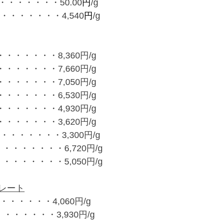
・・・・・・50.00
円
/g
・・・・・・・4,540
円
/g
・・・・・・8,360円/g
・・・・・・7,660円/g
・・・・・・7,050円/g
・・・・・・6,530円/g
・・・・・・4,930円/g
・・・・・・3,620円/g
・・・・・・3,300円/g
・・・・・・・6,720円/g
・・・・・・・5,050円/g
レート
・・・・・・4,060円/g
・・・・・・3,930円/g