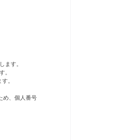
します。
す。
ます。
ため、個人番号