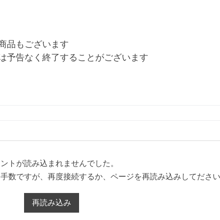
商品もございます
は予告なく終了することがございます
メントが読み込まれませんでした。
お手数ですが、再度接続するか、ページを再読み込みしてださ
再読み込み