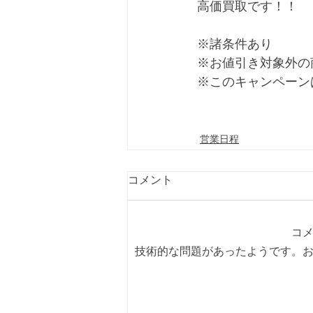
高価買取です！！
※諸条件あり
※お値引き対象外の
※このキャンペーン
営業日程
コメント
コ
技術的な問題があったようです。