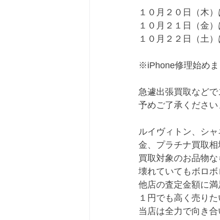
１０月２０日（木）
１０月２１日（金）
１０月２２日（土）
※iPhone修理始
急遽出張買取などで
予めご了承ください
ルイヴィトン、シャ
金、プラチナ買取相
買取対象のお品物な
壊れていてもボロボ
他店の査定金額に満
１円でも高く売りた
当店は全力で向き合