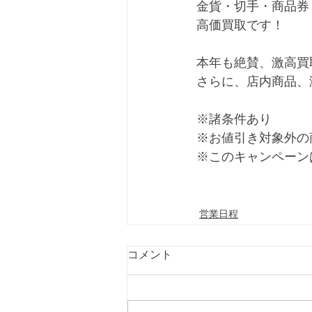
金貨・切手・商品券
高価買取です！
本年も絶賛、激高買
さらに、店内商品、
※諸条件あり
※お値引き対象外の
※このキャンペーン
営業日程
コメント