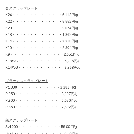
金スクラップレート
K24・・・・・・・・・・・・・・6,113円/g
K22・・・・・・・・・・・・・・5,552円/g
K20・・・・・・・・・・・・・・5,074円/g
K18・・・・・・・・・・・・・・4,862円/g
K14・・・・・・・・・・・・・・3,318円/g
K10・・・・・・・・・・・・・・2,304円/g
K9・・・・・・・・・・・・・・・2,051円/g
K18WG・・・・・・・・・・・・・5,216円/g
K14WG・・・・・・・・・・・・・3,898円/g
プラチナスクラップレート
Pt1000・・・・・・・・・・・・3,381円/g
Pt950・・・・・・・・・・・・・3,197円/g
Pt900・・・・・・・・・・・・・3,076円/g
Pt850・・・・・・・・・・・・・2,892円/g
銀スクラップレート
Sv1000・・・・・・・・・・・・58.00円/g
Sv925・・・・・・・・・・・・・53.00円/g