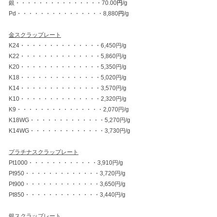
銀・・・・・・・・・・・・・・・70.00
円
/g
Pd・・・・・・・・・・・・・・・8,880
円
/g
金スクラップレート
K24・・・・・・・・・・・・・・6,450円/g
K22・・・・・・・・・・・・・・5,860円/g
K20・・・・・・・・・・・・・・5,350円/g
K18・・・・・・・・・・・・・・5,020円/g
K14・・・・・・・・・・・・・・3,570円/g
K10・・・・・・・・・・・・・・2,320円/g
K9・・・・・・・・・・・・・・・2,070円/g
K18WG・・・・・・・・・・・・・5,270円/g
K14WG・・・・・・・・・・・・・3,730円/g
プラチナスクラップレート
Pt1000・・・・・・・・・・・・3,910円/g
Pt950・・・・・・・・・・・・・3,720円/g
Pt900・・・・・・・・・・・・・3,650円/g
Pt850・・・・・・・・・・・・・3,440円/g
銀スクラップレート