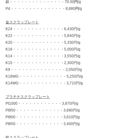
銀・・・・・・・・・・・・・・・70.00
円
/g
Pd・・・・・・・・・・・・・・・8,880
円
/g
金スクラップレート
K24・・・・・・・・・・・・・・6,430円/g
K22・・・・・・・・・・・・・・5,840円/g
K20・・・・・・・・・・・・・・5,330円/g
K18・・・・・・・・・・・・・・5,000円/g
K14・・・・・・・・・・・・・・3,550円/g
K10・・・・・・・・・・・・・・2,300円/g
K9・・・・・・・・・・・・・・・2,050円/g
K18WG・・・・・・・・・・・・・5,250円/g
K14WG・・・・・・・・・・・・・3,710円/g
プラチナスクラップレート
Pt1000・・・・・・・・・・・・3,870円/g
Pt950・・・・・・・・・・・・・3,680円/g
Pt900・・・・・・・・・・・・・3,610円/g
Pt850・・・・・・・・・・・・・3,400円/g
銀スクラップレート