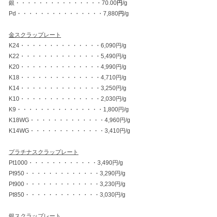
銀・・・・・・・・・・・・・・・70.00
円
/g
Pd・・・・・・・・・・・・・・・7,880
円
/g
金スクラップレート
K24・・・・・・・・・・・・・・6,090円/g
K22・・・・・・・・・・・・・・5,490円/g
K20・・・・・・・・・・・・・・4,990円/g
K18・・・・・・・・・・・・・・4,710円/g
K14・・・・・・・・・・・・・・3,250円/g
K10・・・・・・・・・・・・・・2,030円/g
K9・・・・・・・・・・・・・・・1,800円/g
K18WG・・・・・・・・・・・・・4,960円/g
K14WG・・・・・・・・・・・・・3,410円/g
プラチナスクラップレート
Pt1000・・・・・・・・・・・・3,490円/g
Pt950・・・・・・・・・・・・・3,290円/g
Pt900・・・・・・・・・・・・・3,230円/g
Pt850・・・・・・・・・・・・・3,030円/g
銀スクラップレート