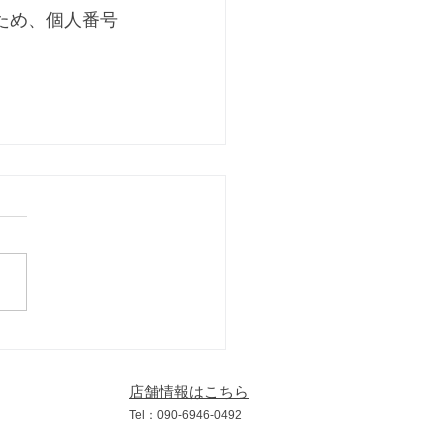
ため、個人番号
店舗情報はこちら
​Tel：090
-6946
-0492