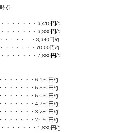
00時点
・・・・・・・6,410
円
/g
・・・・・・・6,330
円
/g
・・・・・・3,690
円
/g
・・・・・・70.00
円
/g
・・・・・・・7,880
円
/g
・・・・・・6,130円/g
・・・・・・5,530円/g
・・・・・・5,030円/g
・・・・・・4,750円/g
・・・・・・3,280円/g
・・・・・・2,060円/g
・・・・・・1,830円/g