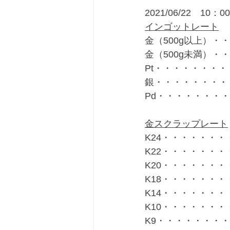
2021/06/22　10：
インゴットレート
金（500g以上）・・
金（500g未満）・・
Pt・・・・・・・・・
銀・・・・・・・・・
Pd・・・・・・・・
金スクラップレート
K24・・・・・・・・
K22・・・・・・・・
K20・・・・・・・・
K18・・・・・・・・
K14・・・・・・・・
K10・・・・・・・・
K9・・・・・・・・・