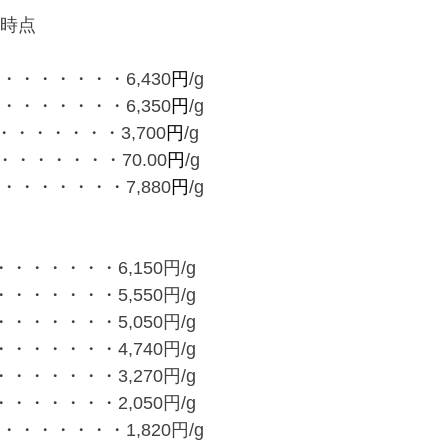
00時点
・・・・・・・6,430
円
/g
・・・・・・・6,350
円
/g
・・・・・・3,700
円
/g
・・・・・・70.00
円
/g
・・・・・・・7,880
円
/g
・・・・・・6,150円/g
・・・・・・5,550円/g
・・・・・・5,050円/g
・・・・・・4,740円/g
・・・・・・3,270円/g
・・・・・・2,050円/g
・・・・・・1,820円/g