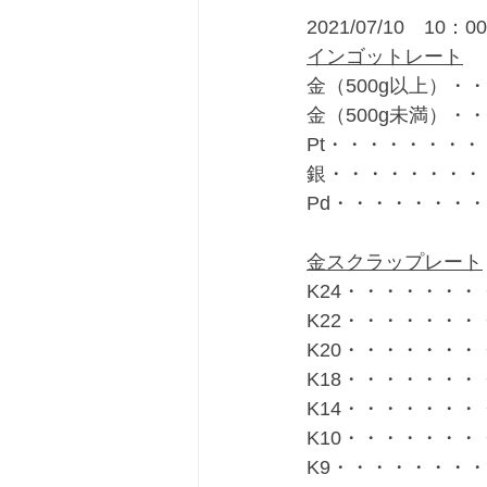
2021/07/10　10：
インゴットレート
金（500g以上）・・
金（500g未満）・・
Pt・・・・・・・・・
銀・・・・・・・・・
Pd・・・・・・・・
金スクラップレート
K24・・・・・・・・
K22・・・・・・・・
K20・・・・・・・・
K18・・・・・・・・
K14・・・・・・・・
K10・・・・・・・・
K9・・・・・・・・・