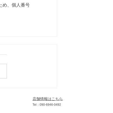
ため、個人番号
店舗情報はこちら
​Tel：090
-6946
-0492