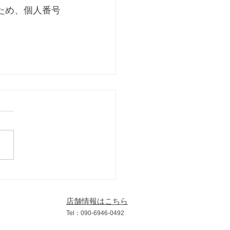
ため、個人番号
店舗情報はこちら
​Tel：090
-6946
-0492