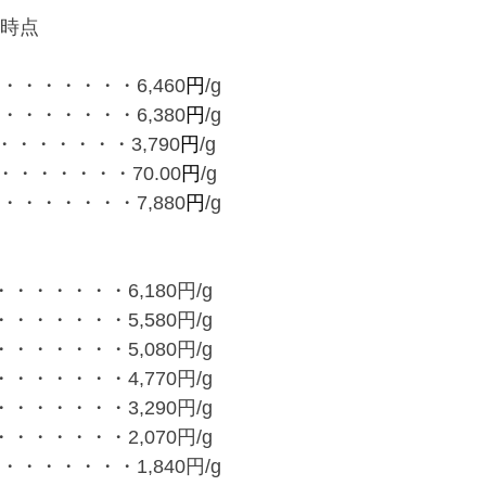
00時点
・・・・・・・6,460
円
/g
・・・・・・・6,380
円
/g
・・・・・・3,790
円
/g
・・・・・・70.00
円
/g
・・・・・・・7,880
円
/g
・・・・・・6,180円/g
・・・・・・5,580円/g
・・・・・・5,080円/g
・・・・・・4,770円/g
・・・・・・3,290円/g
・・・・・・2,070円/g
・・・・・・1,840円/g