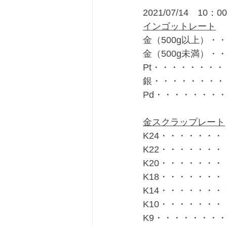
2021/07/14　10：
インゴットレート
金（500g以上）・・
金（500g未満）・・
Pt・・・・・・・・・
銀・・・・・・・・・
Pd・・・・・・・・
金スクラップレート
K24・・・・・・・・
K22・・・・・・・・
K20・・・・・・・・
K18・・・・・・・・
K14・・・・・・・・
K10・・・・・・・・
K9・・・・・・・・・