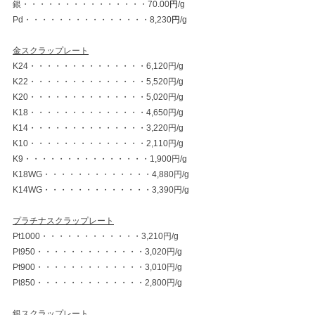
銀・・・・・・・・・・・・・・・70.00
円
/g
Pd・・・・・・・・・・・・・・・8,230
円
/g
金スクラップレート
K24・・・・・・・・・・・・・・6,120円/g
K22・・・・・・・・・・・・・・5,520円/g
K20・・・・・・・・・・・・・・5,020円/g
K18・・・・・・・・・・・・・・4,650円/g
K14・・・・・・・・・・・・・・3,220円/g
K10・・・・・・・・・・・・・・2,110円/g
K9・・・・・・・・・・・・・・・1,900円/g
K18WG・・・・・・・・・・・・・4,880円/g
K14WG・・・・・・・・・・・・・3,390円/g
プラチナスクラップレート
Pt1000・・・・・・・・・・・・3,210円/g
Pt950・・・・・・・・・・・・・3,020円/g
Pt900・・・・・・・・・・・・・3,010円/g
Pt850・・・・・・・・・・・・・2,800円/g
銀スクラップレート