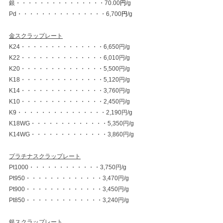
銀・・・・・・・・・・・・・・・70.00
円
/g
Pd・・・・・・・・・・・・・・・6,700
円
/g
金スクラップレート
K24・・・・・・・・・・・・・・6,650円/g
K22・・・・・・・・・・・・・・6,010円/g
K20・・・・・・・・・・・・・・5,500円/g
K18・・・・・・・・・・・・・・5,120円/g
K14・・・・・・・・・・・・・・3,760円/g
K10・・・・・・・・・・・・・・2,450円/g
K9・・・・・・・・・・・・・・・2,190円/g
K18WG・・・・・・・・・・・・・5,350円/g
K14WG・・・・・・・・・・・・・3,860円/g
プラチナスクラップレート
Pt1000・・・・・・・・・・・・3,750円/g
Pt950・・・・・・・・・・・・・3,470円/g
Pt900・・・・・・・・・・・・・3,450円/g
Pt850・・・・・・・・・・・・・3,240円/g
銀スクラップレート