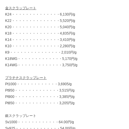
金スクラップレート
K24・・・・・・・・・・・・・・6,130円/g
K22・・・・・・・・・・・・・・5,520円/g
K20・・・・・・・・・・・・・・5,040円/g
K18・・・・・・・・・・・・・・4,835円/g
K14・・・・・・・・・・・・・・3,410円/g
K10・・・・・・・・・・・・・・2,280円/g
K9・・・・・・・・・・・・・・・2,010円/g
K18WG・・・・・・・・・・・・・5,170円/g
K14WG・・・・・・・・・・・・・3,750円/g
プラチナスクラップレート
Pt1000・・・・・・・・・・・・3,6905/g
Pt950・・・・・・・・・・・・・3,515円/g
Pt900・・・・・・・・・・・・・3,385円/g
Pt850・・・・・・・・・・・・・3,205円/g
銀スクラップレート
Sv1000・・・・・・・・・・・・64.00円/g
Sv925・・・・・・・・・・・・・54.00円/g