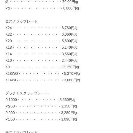
銀・・・・・・・・・・・・・・・70.00
円
/g
Pd・・・・・・・・・・・・・・・6,000
円
/g
金スクラップレート
K24・・・・・・・・・・・・・・6,760円/g
K22・・・・・・・・・・・・・・6,060円/g
K20・・・・・・・・・・・・・・5,600円/g
K18・・・・・・・・・・・・・・5,140円/g
K14・・・・・・・・・・・・・・3,560円/g
K10・・・・・・・・・・・・・・2,440円/g
K9・・・・・・・・・・・・・・・2,150円/g
K18WG・・・・・・・・・・・・・5,370円/g
K14WG・・・・・・・・・・・・・3,680円/g
プラチナスクラップレート
Pt1000・・・・・・・・・・・・3,560円/g
Pt950・・・・・・・・・・・・・3,350円/g
Pt900・・・・・・・・・・・・・3,280円/g
Pt850・・・・・・・・・・・・・3,090円/g
銀スクラップレート