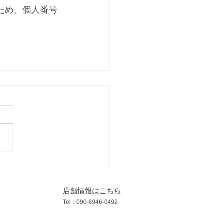
ため、個人番号
店舗情報はこちら
​Tel：090
-6946
-0492