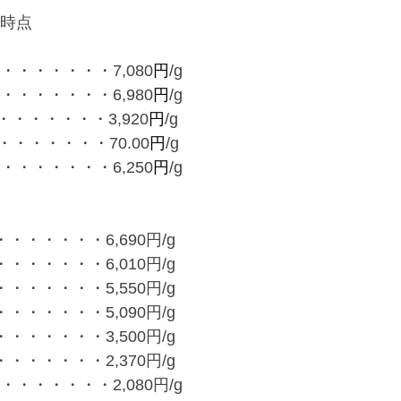
00時点
・・・・・・・7,080
円
/g
・・・・・・・6,980
円
/g
・・・・・・3,920
円
/g
・・・・・・70.00
円
/g
・・・・・・・6,250
円
/g
・・・・・・6,690円/g
・・・・・・6,010円/g
・・・・・・5,550円/g
・・・・・・5,090円/g
・・・・・・3,500円/g
・・・・・・2,370円/g
・・・・・・2,080円/g