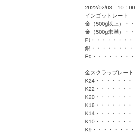
2022/02/03　10：
インゴットレート
金（500g以上）・・
金（500g未満）・・
Pt・・・・・・・・・
銀・・・・・・・・・
Pd・・・・・・・・
金スクラップレート
K24・・・・・・・・
K22・・・・・・・・
K20・・・・・・・・
K18・・・・・・・・
K14・・・・・・・・
K10・・・・・・・・
K9・・・・・・・・・