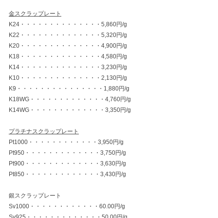
金スクラップレート
K24・・・・・・・・・・・・・・5,860円/g
K22・・・・・・・・・・・・・・5,320円/g
K20・・・・・・・・・・・・・・4,900円/g
K18・・・・・・・・・・・・・・4,580円/g
K14・・・・・・・・・・・・・・3,230円/g
K10・・・・・・・・・・・・・・2,130円/g
K9・・・・・・・・・・・・・・・1,880円/g
K18WG・・・・・・・・・・・・・4,760円/g
K14WG・・・・・・・・・・・・・3,350円/g
プラチナスクラップレート
Pt1000・・・・・・・・・・・・3,950円/g
Pt950・・・・・・・・・・・・・3,750円/g
Pt900・・・・・・・・・・・・・3,630円/g
Pt850・・・・・・・・・・・・・3,430円/g
銀スクラップレート
Sv1000・・・・・・・・・・・・60.00円/g
Sv925・・・・・・・・・・・・・50.00円/g