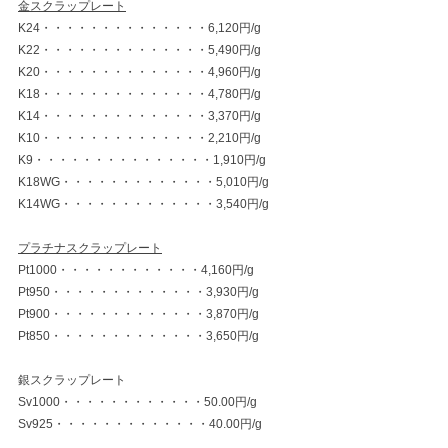
金スクラップレート
K24・・・・・・・・・・・・・・6,120円/g
K22・・・・・・・・・・・・・・5,490円/g
K20・・・・・・・・・・・・・・4,960円/g
K18・・・・・・・・・・・・・・4,780円/g
K14・・・・・・・・・・・・・・3,370円/g
K10・・・・・・・・・・・・・・2,210円/g
K9・・・・・・・・・・・・・・・1,910円/g
K18WG・・・・・・・・・・・・・5,010円/g
K14WG・・・・・・・・・・・・・3,540円/g
プラチナスクラップレート
Pt1000・・・・・・・・・・・・4,160円/g
Pt950・・・・・・・・・・・・・3,930円/g
Pt900・・・・・・・・・・・・・3,870円/g
Pt850・・・・・・・・・・・・・3,650円/g
銀スクラップレート
Sv1000・・・・・・・・・・・・50.00円/g
Sv925・・・・・・・・・・・・・40.00円/g