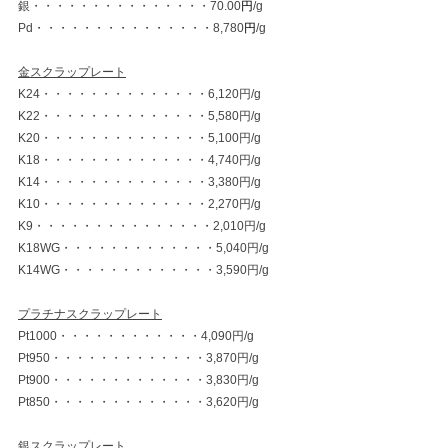
銀・・・・・・・・・・・・・・・70.00
円
/g
Pd・・・・・・・・・・・・・・・8,780
円
/g
金スクラップレート
K24・・・・・・・・・・・・・・6,120円/g
K22・・・・・・・・・・・・・・5,580円/g
K20・・・・・・・・・・・・・・5,100円/g
K18・・・・・・・・・・・・・・4,740円/g
K14・・・・・・・・・・・・・・3,380円/g
K10・・・・・・・・・・・・・・2,270円/g
K9・・・・・・・・・・・・・・・2,010円/g
K18WG・・・・・・・・・・・・・5,040円/g
K14WG・・・・・・・・・・・・・3,590円/g
プラチナスクラップレート
Pt1000・・・・・・・・・・・・4,090円/g
Pt950・・・・・・・・・・・・・3,870円/g
Pt900・・・・・・・・・・・・・3,830円/g
Pt850・・・・・・・・・・・・・3,620円/g
銀スクラップレート