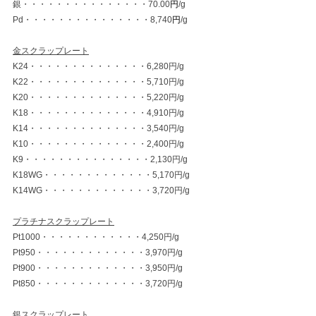
銀・・・・・・・・・・・・・・・70.00
円
/g
Pd・・・・・・・・・・・・・・・8,740
円
/g
金スクラップレート
K24・・・・・・・・・・・・・・6,280円/g
K22・・・・・・・・・・・・・・5,710円/g
K20・・・・・・・・・・・・・・5,220円/g
K18・・・・・・・・・・・・・・4,910円/g
K14・・・・・・・・・・・・・・3,540円/g
K10・・・・・・・・・・・・・・2,400円/g
K9・・・・・・・・・・・・・・・2,130円/g
K18WG・・・・・・・・・・・・・5,170円/g
K14WG・・・・・・・・・・・・・3,720円/g
プラチナスクラップレート
Pt1000・・・・・・・・・・・・4,250円/g
Pt950・・・・・・・・・・・・・3,970円/g
Pt900・・・・・・・・・・・・・3,950円/g
Pt850・・・・・・・・・・・・・3,720円/g
銀スクラップレート