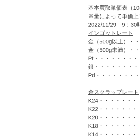
基本買取単価表（10
※量によって単価上
2022/11/29　9：3
インゴットレート
金（500g以上）・・
金（500g未満）・・
Pt・・・・・・・・・
銀・・・・・・・・・
Pd・・・・・・・・
金スクラップレート
K24・・・・・・・・
K22・・・・・・・・
K20・・・・・・・・
K18・・・・・・・・
K14・・・・・・・・