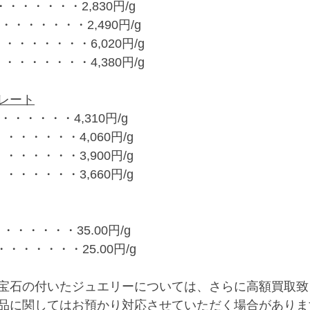
・・・・・・2,830円/g
・・・・・・2,490円/g
・・・・・・・6,020円/g
・・・・・・・4,380円/g
レート
・・・・・・4,310円/g
・・・・・・4,060円/g
・・・・・・3,900円/g
・・・・・・3,660円/g
・・・・・・35.00円/g
・・・・・・・25.00円/g
宝石の付いたジュエリーについては、さらに高額買取致
品に関してはお預かり対応させていただく場合がありま