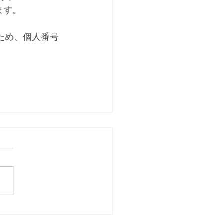
ます。
ため、個人番号