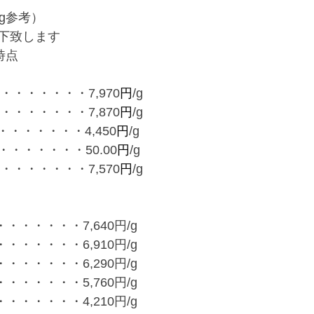
g参考）
下致します
0時点
・・・・・・・7,970
円
/g
・・・・・・・7,870
円
/g
・・・・・・4,450
円
/g
・・・・・・50.00
円
/g
・・・・・・・7,570
円
/g
・・・・・・7,640円/g
・・・・・・6,910円/g
・・・・・・6,290円/g
・・・・・・5,760円/g
・・・・・・4,210円/g