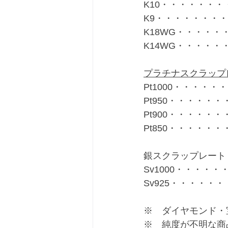
K10・・・・・・・・
K9・・・・・・・・・
K18WG・・・・・・
K14WG・・・・・・
プラチナスクラップ
Pt1000・・・・・・
Pt950・・・・・・・
Pt900・・・・・・・
Pt850・・・・・・・
銀スクラップレート
Sv1000・・・・・・
Sv925・・・・・・
※　ダイヤモンド・
※　純度が不明な商