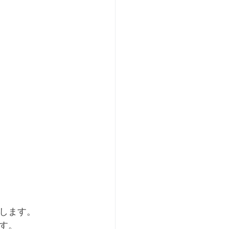
します。
す。