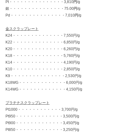
Pt・・・・・・・・・・・・・・・3,810
円
/g
銀・・・・・・・・・・・・・・・75.00
円
/g
Pd・・・・・・・・・・・・・・・7,010
円
/g
金スクラップレート
K24・・・・・・・・・・・・・・7,550円/g
K22・・・・・・・・・・・・・・6,850円/g
K20・・・・・・・・・・・・・・6,260円/g
K18・・・・・・・・・・・・・・5,760円/g
K14・・・・・・・・・・・・・・4,190円/g
K10・・・・・・・・・・・・・・2,850円/g
K9・・・・・・・・・・・・・・・2,530円/g
K18WG・・・・・・・・・・・・・6,000円/g
K14WG・・・・・・・・・・・・・4,150円/g
プラチナスクラップレート
Pt1000・・・・・・・・・・・・3,700円/g
Pt950・・・・・・・・・・・・・3,500円/g
Pt900・・・・・・・・・・・・・3,450円/g
Pt850・・・・・・・・・・・・・3,250円/g