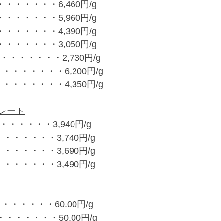
・・・・・・6,460円/g
・・・・・・5,960円/g
・・・・・・4,390円/g
・・・・・・3,050円/g
・・・・・・2,730円/g
・・・・・・・6,200円/g
・・・・・・・4,350円/g
レート
・・・・・・3,940円/g
・・・・・・3,740円/g
・・・・・・3,690円/g
・・・・・・3,490円/g
・・・・・・60.00円/g
・・・・・・・50.00円/g