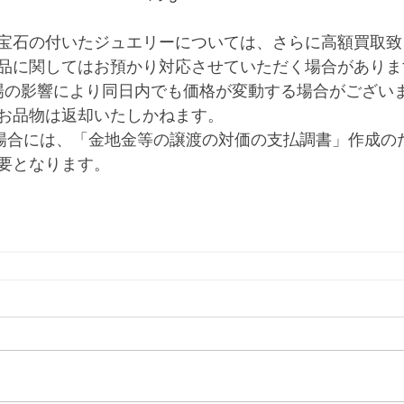
宝石の付いたジュエリーについては、さらに高額買取致
品に関してはお預かり対応させていただく場合がありま
場の影響により同日内でも価格が変動する場合がござい
お品物は返却いたしかねます。
る場合には、「金地金等の譲渡の対価の支払調書」作成の
要となります。