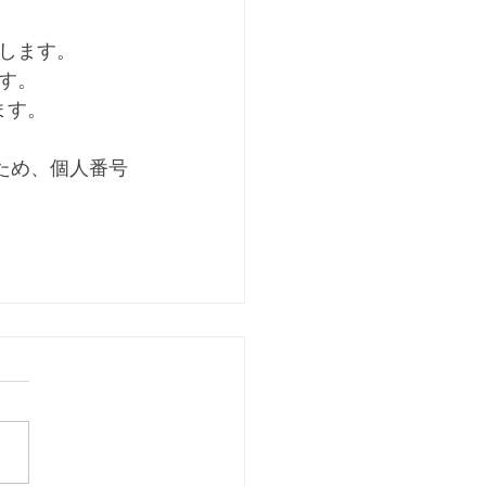
します。
す。
ます。
ため、個人番号