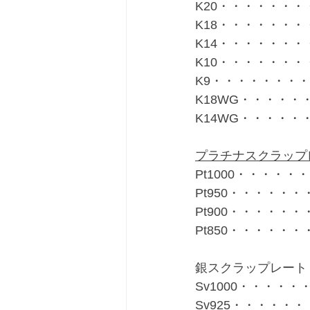
K20・・・・・・・・
K18・・・・・・・・
K14・・・・・・・・
K10・・・・・・・・
K9・・・・・・・・・
K18WG・・・・・・
K14WG・・・・・・
プラチナスクラップ
Pt1000・・・・・・
Pt950・・・・・・・
Pt900・・・・・・・
Pt850・・・・・・・
銀スクラップレート
Sv1000・・・・・・
Sv925・・・・・・