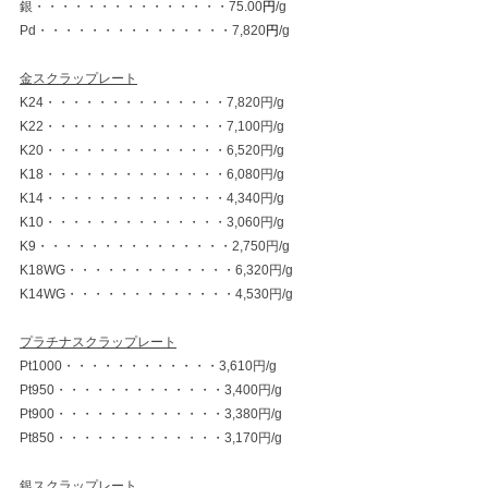
銀・・・・・・・・・・・・・・・75.00
円
/g
Pd・・・・・・・・・・・・・・・7,820
円
/g
金スクラップレート
K24・・・・・・・・・・・・・・7,820円/g
K22・・・・・・・・・・・・・・7,100円/g
K20・・・・・・・・・・・・・・6,520円/g
K18・・・・・・・・・・・・・・6,080円/g
K14・・・・・・・・・・・・・・4,340円/g
K10・・・・・・・・・・・・・・3,060円/g
K9・・・・・・・・・・・・・・・2,750円/g
K18WG・・・・・・・・・・・・・6,320円/g
K14WG・・・・・・・・・・・・・4,530円/g
プラチナスクラップレート
Pt1000・・・・・・・・・・・・3,610円/g
Pt950・・・・・・・・・・・・・3,400円/g
Pt900・・・・・・・・・・・・・3,380円/g
Pt850・・・・・・・・・・・・・3,170円/g
銀スクラップレート