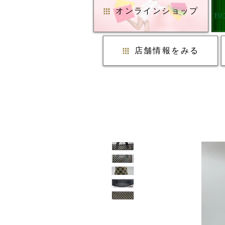
オンラインショップ
店舗情報をみる