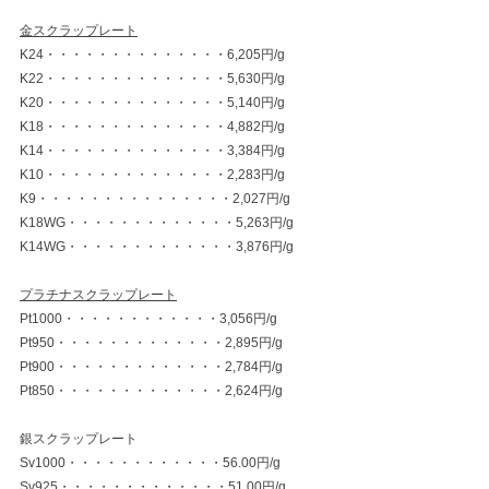
金スクラップレート
K24・・・・・・・・・・・・・・6,205円/g
K22・・・・・・・・・・・・・・5,630円/g
K20・・・・・・・・・・・・・・5,140円/g
K18・・・・・・・・・・・・・・4,882円/g
K14・・・・・・・・・・・・・・3,384円/g
K10・・・・・・・・・・・・・・2,283円/g
K9・・・・・・・・・・・・・・・2,027円/g
K18WG・・・・・・・・・・・・・5,263円/g
K14WG・・・・・・・・・・・・・3,876円/g
プラチナスクラップレート
Pt1000・・・・・・・・・・・・3,056円/g
Pt950・・・・・・・・・・・・・2,895円/g
Pt900・・・・・・・・・・・・・2,784円/g
Pt850・・・・・・・・・・・・・2,624円/g
銀スクラップレート
Sv1000・・・・・・・・・・・・56.00円/g
Sv925・・・・・・・・・・・・・51.00円/g