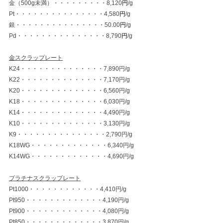
金（500g未満）・・・・・・・・・8,120
円
/g
Pt・・・・・・・・・・・・・・・4,580
円
/g
銀・・・・・・・・・・・・・・・50.00
円
/g
Pd・・・・・・・・・・・・・・・8,790
円
/g
金スクラップレート
K24・・・・・・・・・・・・・・7,890円/g
K22・・・・・・・・・・・・・・7,170円/g
K20・・・・・・・・・・・・・・6,560円/g
K18・・・・・・・・・・・・・・6,030円/g
K14・・・・・・・・・・・・・・4,490円/g
K10・・・・・・・・・・・・・・3,130円/g
K9・・・・・・・・・・・・・・・2,790円/g
K18WG・・・・・・・・・・・・・6,340円/g
K14WG・・・・・・・・・・・・・4,690円/g
プラチナスクラップレート
Pt1000・・・・・・・・・・・・4,410円/g
Pt950・・・・・・・・・・・・・4,190円/g
Pt900・・・・・・・・・・・・・4,080円/g
Pt850・・・・・・・・・・・・・3,870円/g